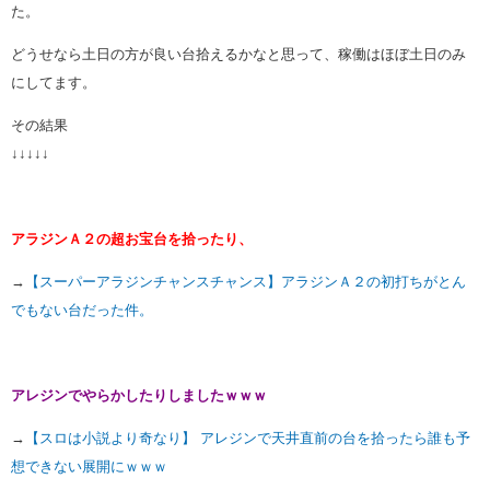
た。
どうせなら土日の方が良い台拾えるかなと思って、稼働はほぼ土日のみ
にしてます。
その結果
↓↓↓↓↓
アラジンＡ２の超お宝台を拾ったり、
→
【スーパーアラジンチャンスチャンス】アラジンＡ２の初打ちがとん
でもない台だった件。
アレジンでやらかしたりしましたｗｗｗ
→
【スロは小説より奇なり】 アレジンで天井直前の台を拾ったら誰も予
想できない展開にｗｗｗ