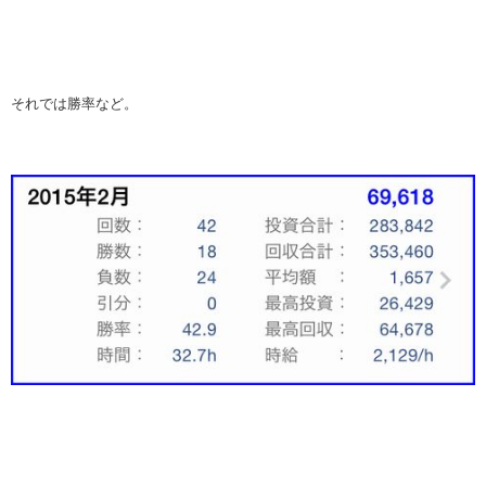
それでは勝率など。