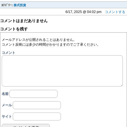
ｶﾃｺﾞﾘｰ:
株式投資
6/17, 2025 @ 04:02 pm
コメントする
コメントはまだありません
コメントを残す
メールアドレスが公開されることはありません。
コメント反映には多少の時間がかかりますのでご了承ください。
コメント
名前
メール
サイト