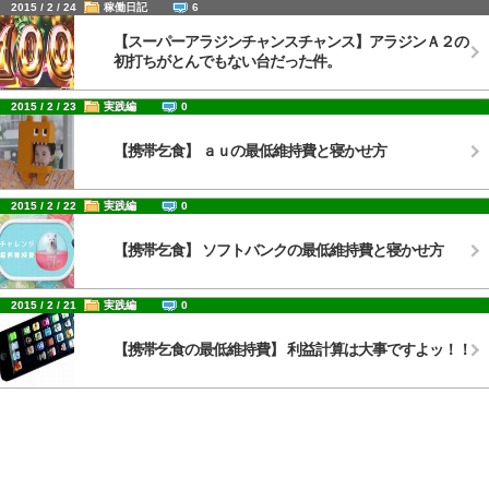
2015 / 2 / 24
稼働日記
6
【スーパーアラジンチャンスチャンス】アラジンＡ２の
初打ちがとんでもない台だった件。
2015 / 2 / 23
実践編
0
【携帯乞食】 ａｕの最低維持費と寝かせ方
2015 / 2 / 22
実践編
0
【携帯乞食】 ソフトバンクの最低維持費と寝かせ方
2015 / 2 / 21
実践編
0
【携帯乞食の最低維持費】 利益計算は大事ですよッ！！