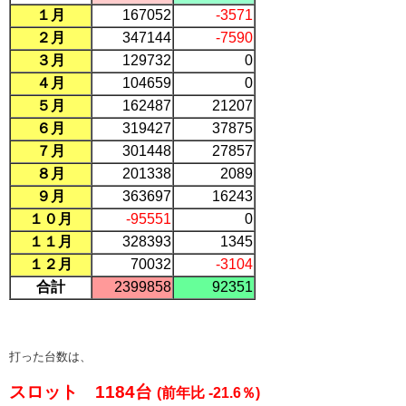
１月
167052
-3571
２月
347144
-7590
３月
129732
0
４月
104659
0
５月
162487
21207
６月
319427
37875
７月
301448
27857
８月
201338
2089
９月
363697
16243
１０月
-95551
0
１１月
328393
1345
１２月
70032
-3104
合計
2399858
92351
打った台数は、
スロット 1184台
(前年比 -21.6％)