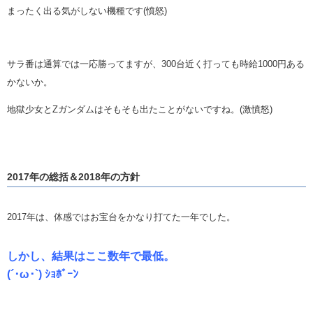
まったく出る気がしない機種です(憤怒)
サラ番は通算では一応勝ってますが、300台近く打っても時給1000円ある
かないか。
地獄少女とZガンダムはそもそも出たことがないですね。(激憤怒)
2017年の総括＆2018年の方針
2017年は、体感ではお宝台をかなり打てた一年でした。
しかし、結果はここ数年で最低。
(´･ω･`) ｼｮﾎﾞｰﾝ