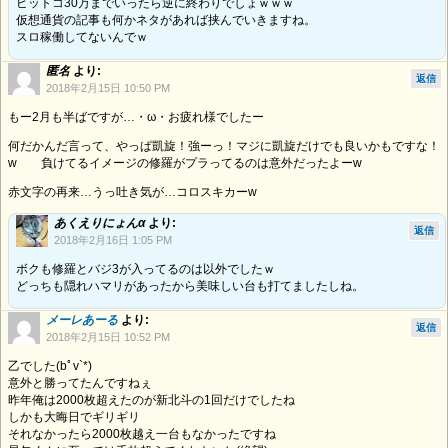
ビットコ30万までいったら逆に終わりでしょｗｗｗ
仮想通貨の記事も何かネタがあれば挟んでいきますね。
スロ稼働してないんでｗ
匿名
より:
返信
2018年2月15日 10:50 PM
もー2月も半ばですが…・ω・お疲れ様でしたー
何だかんだ言って、やっぱ凱旋！強ーっ！マジに凱旋だけでも良いかもですな！
w 負けてるイメージの修羅がプラってるのは意外だったよーw
赤文字の再来…うっ吐き気が…コロスキカーw
あくえりにょんα
より:
返信
2018年2月16日 1:05 PM
ボクも修羅とバジ3が入ってるのは以外でしたｗ
どっちも隠れハマリがあったから美味しい台も打てましたしね。
メーレあーる
より:
返信
2018年2月15日 10:52 PM
乙でした(bﾟv`*)
意外と勝ってたんですねぇ
昨年俺は2000枚超えたのが新北斗の1回だけでしたね
しかも大晦日でギリギリ
それなかったら2000枚越え一台もなかったですね