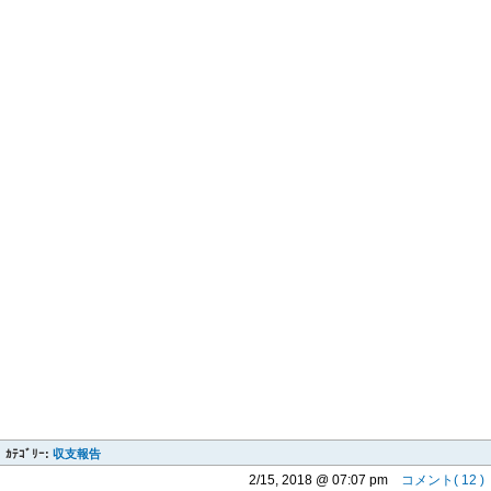
ｶﾃｺﾞﾘｰ:
収支報告
2/15, 2018 @ 07:07 pm
コメント( 12 )