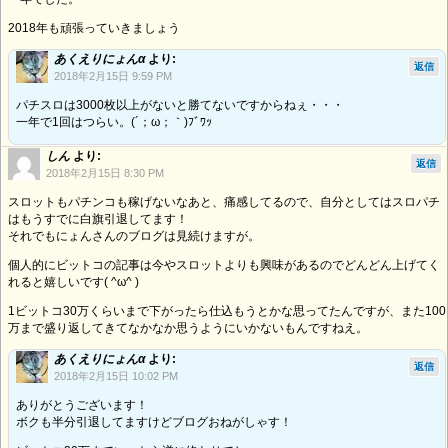
2018年も頑張っていきましょう
あくえりにょんα
より:
返信
2018年2月15日 9:59 PM
パチスロは3000枚以上がないと勝てないですからねぇ・・・
一年で1回はつらい。(´；ω；｀)ﾌﾞﾜｯ
しん
より:
返信
2018年2月15日 8:30 PM
スロットもパチンコも稼げないなあと、痛感してるので、自分としてはスロパチ
はもうすでに白旗引退してます！
それでもにょんさんのブログは見続けますが。
個人的にビットコの記事は今やスロットよりも興味があるのでどんどん上げてく
れると嬉しいです( ^ω^ )
1ビットコ30万くらいまで下がったら仕込もうとかな思ってたんですが、また100
万まで盛り返してきてなかなか思うようにいかないもんですねえ。
あくえりにょんα
より:
返信
2018年2月15日 10:02 PM
ありがとうございます！
ボクも半分引退してますけどブログおねがしゃす！