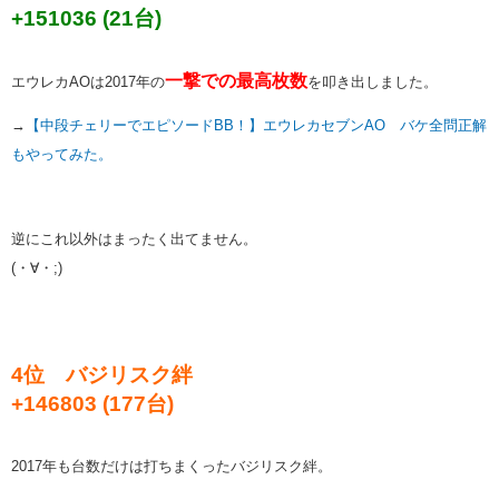
+151036 (21台)
一撃での最高枚数
エウレカAOは2017年の
を叩き出しました。
→
【中段チェリーでエピソードBB！】エウレカセブンAO バケ全問正解
もやってみた。
逆にこれ以外はまったく出てません。
(・∀・;)
4位 バジリスク絆
+146803
(177
台)
2017年も台数だけは打ちまくったバジリスク絆。