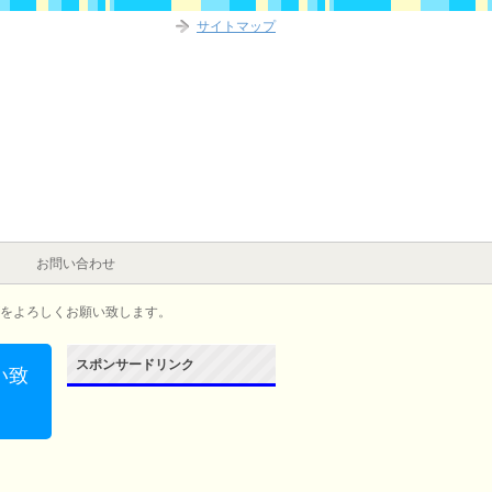
サイトマップ
お問い合わせ
をよろしくお願い致します。
スポンサードリンク
い致