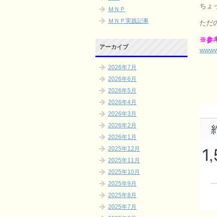
ちょ
ＭＮＰ
ＭＮＰ実践記事
ただ
※参
アーカイブ
www
2026年7月
2026年6月
2026年5月
2026年4月
2026年3月
2026年2月
2026年1月
2025年12月
2025年11月
2025年10月
2025年9月
2025年8月
2025年7月