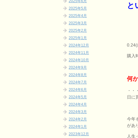
2025年6月
と
2025年5月
2025年4月
2025年3月
2025年2月
2025年1月
0.2
2024年12月
2024年11月
購入時
2024年10月
2024年9月
2024年8月
何
2024年7月
2024年6月
・・
日に
2024年5月
2024年4月
2024年3月
今年
2024年2月
があ
2024年1月
2023年12月
人生