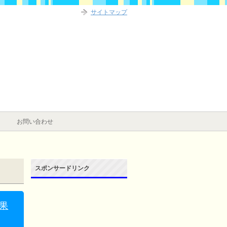
サイトマップ
お問い合わせ
スポンサードリンク
果