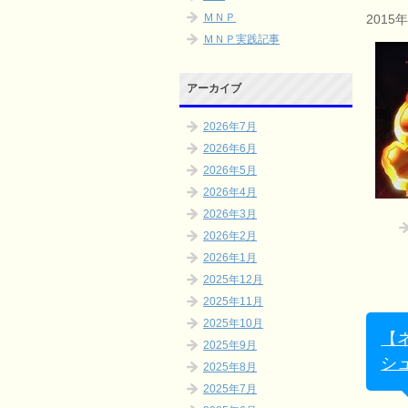
ＭＮＰ
2015
ＭＮＰ実践記事
アーカイブ
2026年7月
2026年6月
2026年5月
2026年4月
2026年3月
2026年2月
2026年1月
2025年12月
2025年11月
2025年10月
【
2025年9月
シ
2025年8月
2025年7月