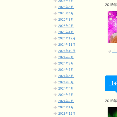
2025年6月
2015
2025年5月
2025年4月
2025年3月
2025年2月
2025年1月
2024年12月
2024年11月
「
2024年10月
2024年9月
2024年8月
2024年7月
2024年6月
2024年5月
【
2024年4月
2024年3月
2015
2024年2月
2024年1月
2023年12月