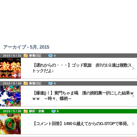
アーカイブ › 5月, 2015
2015 / 5 / 31
稼働日記
4
【遅れからの・・・】ゴッド凱旋 赤7の1Ｇ連は複数ス
トックだよ♪
2015 / 5 / 30
稼働日記
4
【爆連()！】黄門ちゃま喝 漢の挑戦裏一択にした結果ｗ
ｗｗ ～時々、蝶柄～
2015 / 5 / 30
解析・攻略
8
【コメント回答】1480Ｇ越えてからのG-STOPで単発。