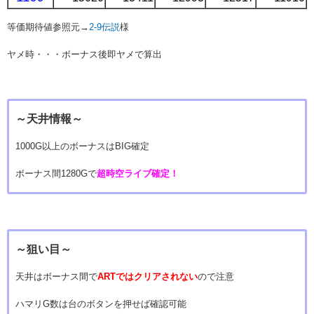
等価期待値参照元→
2-9伝説
様
ヤメ時・・・ボーナス後即ヤメで算出
～天井情報～
1000G以上のボーナスはBIG確定
ボーナス間1280Gで
超時空ライブ確定！
～狙い目～
天井はボーナス間で
ARTではクリアされない
ので注意
ハマリG数は台のボタンを押せば確認可能