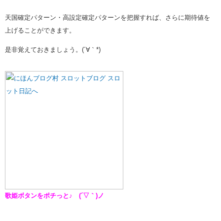
天国確定パターン・高設定確定パターンを把握すれば、さらに期待値を
上げることができます。
是非覚えておきましょう。(´∀｀*)
歌姫ボタンをポチっと♪ (´▽｀)ノ