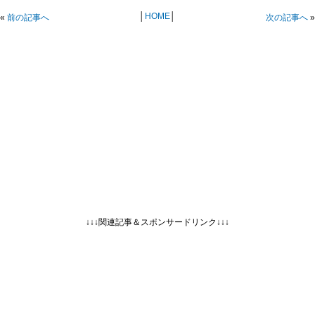
│
HOME
│
«
前の記事へ
次の記事へ
»
↓↓↓関連記事＆スポンサードリンク↓↓↓