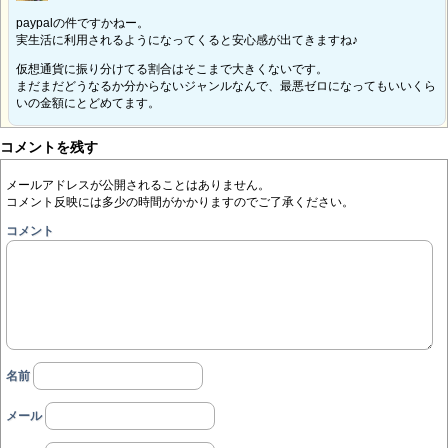
paypalの件ですかねー。
実生活に利用されるようになってくると安心感が出てきますね♪
仮想通貨に振り分けてる割合はそこまで大きくないです。
まだまだどうなるか分からないジャンルなんで、最悪ゼロになってもいいくら
いの金額にとどめてます。
コメントを残す
メールアドレスが公開されることはありません。
コメント反映には多少の時間がかかりますのでご了承ください。
コメント
名前
メール