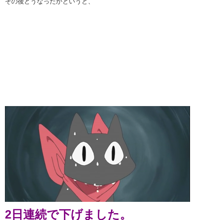
その後どうなったかというと、
2日連続で下げました。