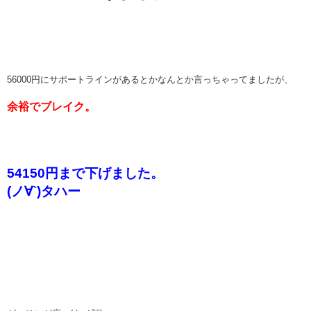
56000円にサポートラインがあるとかなんとか言っちゃってましたが、
余裕でブレイク。
54150円まで下げました。
(ノ∀`)タハー