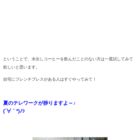
ということで、水出しコーヒーを飲んだことのない方は一度試してみて
欲しいと思います。
自宅にフレンチプレスがある人はすぐやってみて！
夏のテレワークが捗りますよ～♪
(´∀｀*)ﾉｼ