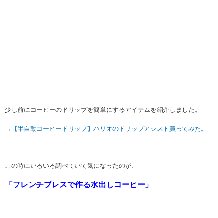
少し前にコーヒーのドリップを簡単にするアイテムを紹介しました。
→
【半自動コーヒードリップ】ハリオのドリップアシスト買ってみた。
この時にいろいろ調べていて気になったのが、
「フレンチプレスで作る水出しコーヒー」