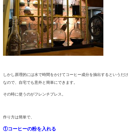
しかし原理的には水で時間をかけてコーヒー成分を抽出するというだけ
なので、自宅でも意外と簡単にできます。
その時に使うのがフレンチプレス。
作り方は簡単で、
①コーヒーの粉を入れる