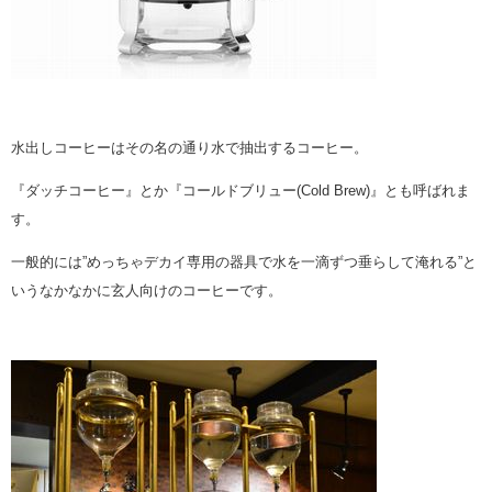
水出しコーヒーはその名の通り水で抽出するコーヒー。
『ダッチコーヒー』とか『コールドブリュー(Cold Brew)』とも呼ばれま
す。
一般的には”めっちゃデカイ専用の器具で水を一滴ずつ垂らして淹れる”と
いうなかなかに玄人向けのコーヒーです。