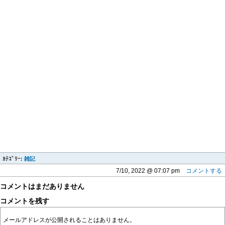
ｶﾃｺﾞﾘｰ:
雑記
7/10, 2022 @ 07:07 pm
コメントする
コメントはまだありません
コメントを残す
メールアドレスが公開されることはありません。