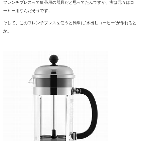
フレンチプレスって紅茶用の器具だと思ってたんですが、実は元々はコ
ーヒー用なんだそうです。
そして、このフレンチプレスを使うと簡単に”水出しコーヒー”が作れると
か。