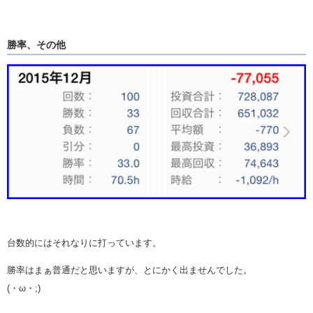
勝率、その他
台数的にはそれなりに打っています。
勝率はまぁ普通だと思いますが、とにかく出ませんでした。
(・ω・;)