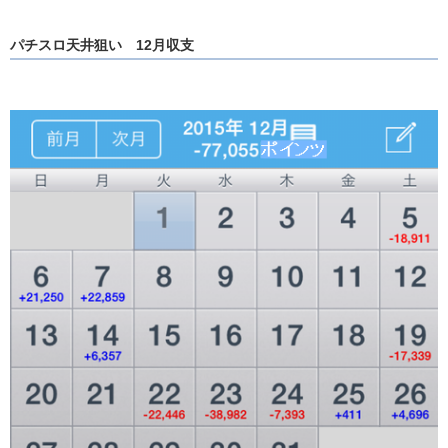
パチスロ天井狙い 12月収支