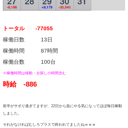
トータル -77055
稼働日数 13日
稼働時間 87時間
稼働台数 100台
※稼働時間は移動・台探しの時間含む
時給 -886
前半がサボり過ぎてますが、22日から急にやる気になってほぼ毎日稼動
しました。
それがなければむしろプラスで終われてましたねｗｗｗ