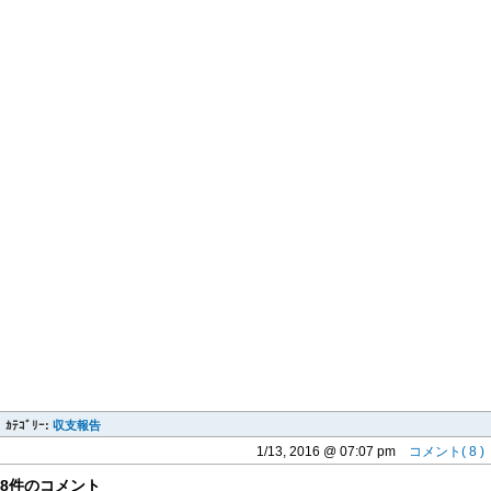
ｶﾃｺﾞﾘｰ:
収支報告
1/13, 2016 @ 07:07 pm
コメント( 8 )
8件のコメント