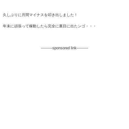
久しぶりに月間マイナスを叩き出しました！
年末に頑張って稼動したら完全に裏目に出たンゴ・・・
----------sponsored link----------