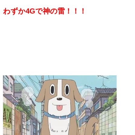
わずか4Gで神の雷！！！