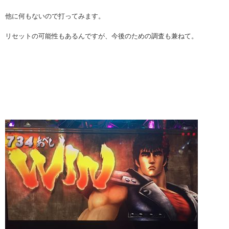
他に何もないので打ってみます。
リセットの可能性もあるんですが、今後のための調査も兼ねて。