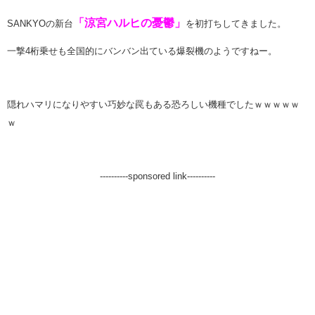
「涼宮ハルヒの憂鬱」
SANKYOの新台
を初打ちしてきました。
一撃4桁乗せも全国的にバンバン出ている爆裂機のようですねー。
隠れハマリになりやすい巧妙な罠もある恐ろしい機種でしたｗｗｗｗｗ
ｗ
----------sponsored link----------