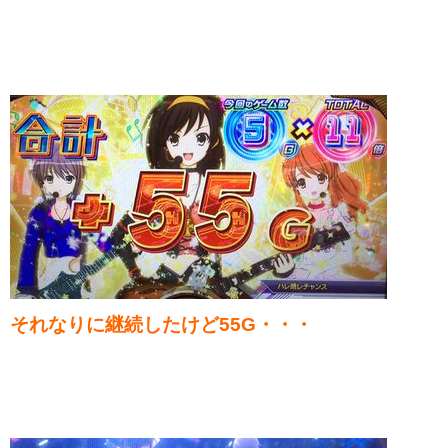
それなりに継続したけど55G・・・