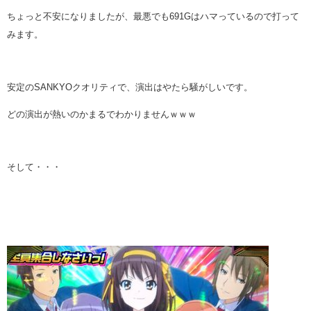
ちょっと不安になりましたが、最悪でも691Gはハマっているので打って
みます。
安定のSANKYOクオリティで、演出はやたら騒がしいです。
どの演出が熱いのかまるでわかりませんｗｗｗ
そして・・・