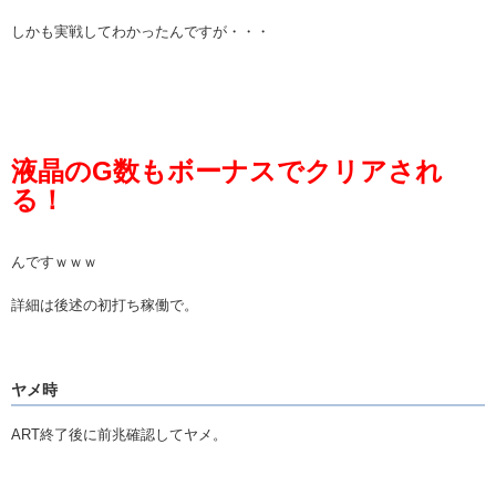
しかも実戦してわかったんですが・・・
液晶のG数もボーナスでクリアされ
る！
んですｗｗｗ
詳細は後述の初打ち稼働で。
ヤメ時
ART終了後に前兆確認してヤメ。