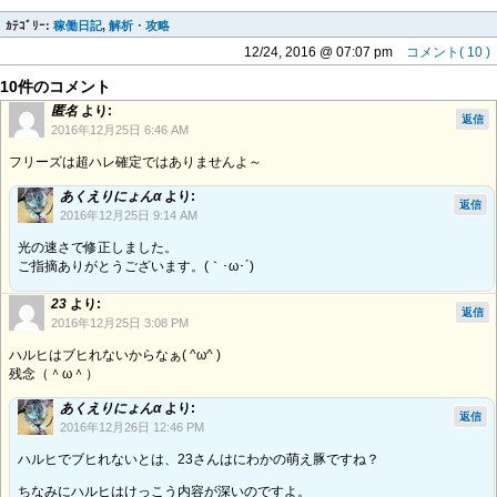
ｶﾃｺﾞﾘｰ:
稼働日記
,
解析・攻略
12/24, 2016 @ 07:07 pm
コメント( 10 )
10件のコメント
匿名
より:
返信
2016年12月25日 6:46 AM
フリーズは超ハレ確定ではありませんよ～
あくえりにょんα
より:
返信
2016年12月25日 9:14 AM
光の速さで修正しました。
ご指摘ありがとうございます。(｀･ω･´)ゞ
23
より:
返信
2016年12月25日 3:08 PM
ハルヒはブヒれないからなぁ( ^ω^ )
残念（＾ω＾）
あくえりにょんα
より:
返信
2016年12月26日 12:46 PM
ハルヒでブヒれないとは、23さんはにわかの萌え豚ですね？
ちなみにハルヒはけっこう内容が深いのですよ。