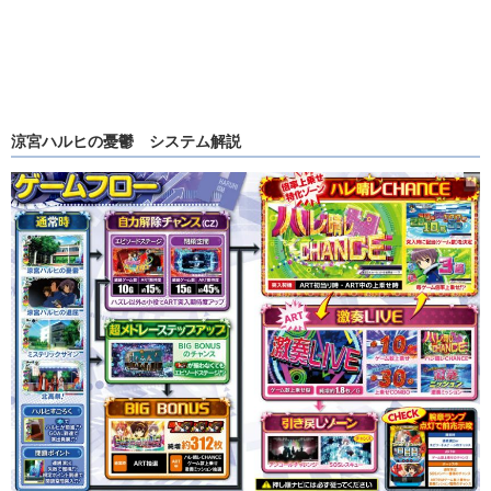
涼宮ハルヒの憂鬱 システム解説