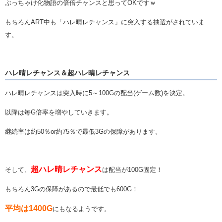
ぶっちゃけ化物語の倍倍チャンスと思ってOKですｗ
もちろんART中も「ハレ晴レチャンス」に突入する抽選がされていま
す。
ハレ晴レチャンス＆超ハレ晴レチャンス
ハレ晴レチャンスは突入時に5～100Gの配当(ゲーム数)を決定。
以降は毎G倍率を増やしていきます。
継続率は約50％or約75％で最低3Gの保障があります。
超ハレ晴レチャンス
そして、
は配当が100G固定！
もちろん3Gの保障があるので最低でも600G！
平均は1400G
にもなるようです。