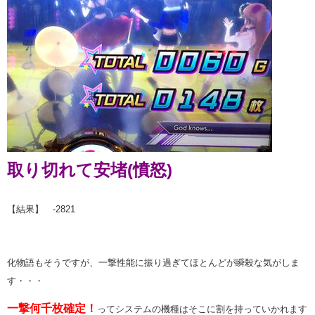
取り切れて安堵(憤怒)
【結果】 -2821
化物語もそうですが、一撃性能に振り過ぎてほとんどが瞬殺な気がしま
す・・・
一撃何千枚確定！
ってシステムの機種はそこに割を持っていかれます