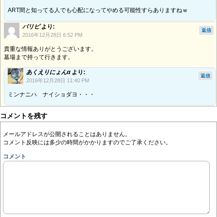
ART間と知ってる人でも心配になってやめる可能性すらありますねｗ
パリピ
より:
返信
2016年12月28日 6:52 PM
貴重な情報ありがとうございます。
墓場まで持って行きます。
あくえりにょんα
より:
返信
2016年12月28日 11:40 PM
ミンナニハ ナイショダヨ・・・
コメントを残す
メールアドレスが公開されることはありません。
コメント反映には多少の時間がかかりますのでご了承ください。
コメント