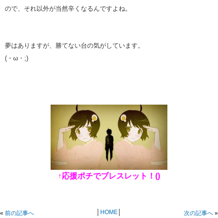
ので、それ以外が当然辛くなるんですよね。
夢はありますが、勝てない台の気がしています。
(・ω・;)
↑応援ポチでブレスレット！()
│
HOME
│
«
前の記事へ
次の記事へ
»