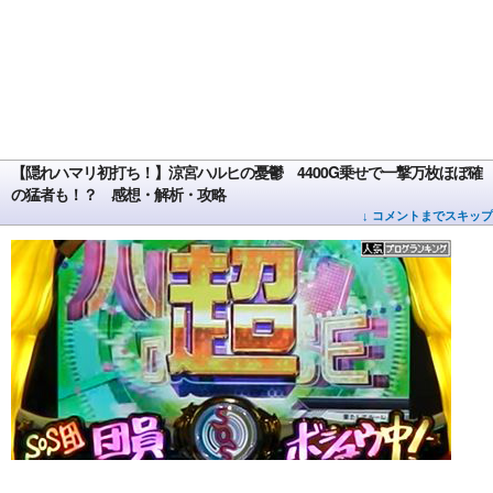
【隠れハマリ初打ち！】涼宮ハルヒの憂鬱 4400G乗せで一撃万枚ほぼ確
の猛者も！？ 感想・解析・攻略
↓ コメントまでスキップ