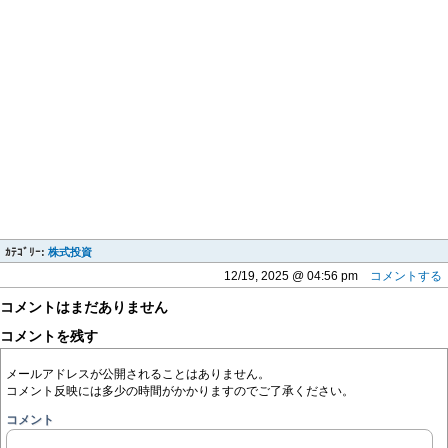
ｶﾃｺﾞﾘｰ:
株式投資
12/19, 2025 @ 04:56 pm
コメントする
コメントはまだありません
コメントを残す
メールアドレスが公開されることはありません。
コメント反映には多少の時間がかかりますのでご了承ください。
コメント