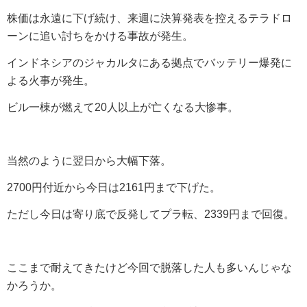
株価は永遠に下げ続け、来週に決算発表を控えるテラドロ
ーンに追い討ちをかける事故が発生。
インドネシアのジャカルタにある拠点でバッテリー爆発に
よる火事が発生。
ビル一棟が燃えて20人以上が亡くなる大惨事。
当然のように翌日から大幅下落。
2700円付近から今日は2161円まで下げた。
ただし今日は寄り底で反発してプラ転、2339円まで回復。
ここまで耐えてきたけど今回で脱落した人も多いんじゃな
かろうか。