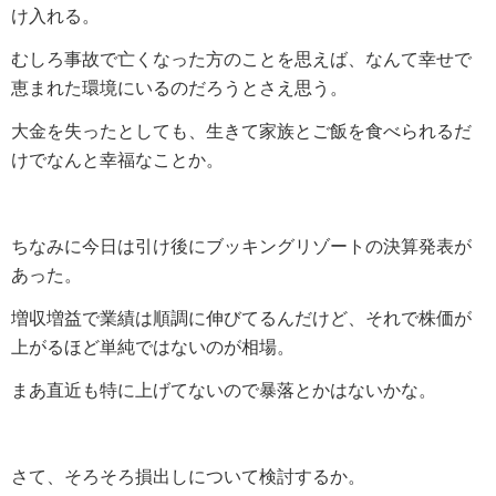
け入れる。
むしろ事故で亡くなった方のことを思えば、なんて幸せで
恵まれた環境にいるのだろうとさえ思う。
大金を失ったとしても、生きて家族とご飯を食べられるだ
けでなんと幸福なことか。
ちなみに今日は引け後にブッキングリゾートの決算発表が
あった。
増収増益で業績は順調に伸びてるんだけど、それで株価が
上がるほど単純ではないのが相場。
まあ直近も特に上げてないので暴落とかはないかな。
さて、そろそろ損出しについて検討するか。