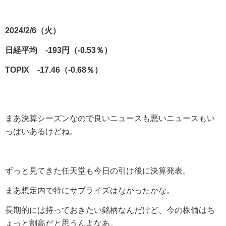
2024/2/6（火）
日経平均 -193円（-0.53％）
TOPIX -17.46（-0.68％）
まあ決算シーズンなので良いニュースも悪いニュースもい
っぱいあるけどね。
ずっと見てきた任天堂も今日の引け後に決算発表。
まあ想定内で特にサプライズはなかったかな。
長期的には持っておきたい銘柄なんだけど、今の株価はち
ょっと割高だと思うんよなあ。