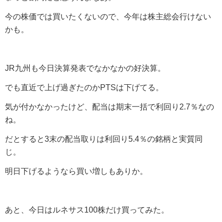
今の株価では買いたくないので、今年は株主総会行けない
かも。
JR九州も今日決算発表でなかなかの好決算。
でも直近で上げ過ぎたのかPTSは下げてる。
気が付かなかったけど、配当は期末一括で利回り2.7％なの
ね。
だとすると3末の配当取りは利回り5.4％の銘柄と実質同
じ。
明日下げるようなら買い増しもありか。
あと、今日はルネサス100株だけ買ってみた。