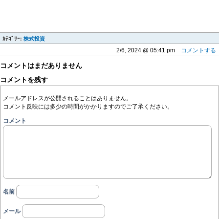
ｶﾃｺﾞﾘｰ:
株式投資
2/6, 2024 @ 05:41 pm
コメントする
コメントはまだありません
コメントを残す
メールアドレスが公開されることはありません。
コメント反映には多少の時間がかかりますのでご了承ください。
コメント
名前
メール