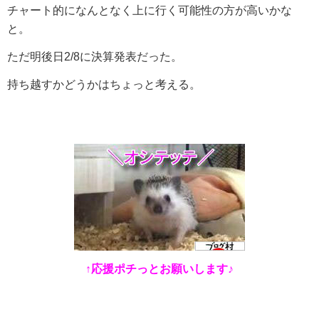
チャート的になんとなく上に行く可能性の方が高いかな
と。
ただ明後日2/8に決算発表だった。
持ち越すかどうかはちょっと考える。
↑応援ポチっとお願いします♪