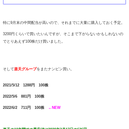
特に9月末の中間配当が高いので、それまでに大量に購入しておく予定。
3200円くらいで買いたいんですが、そこまで下がらないかもしれないの
でとりあえず100株だけ買いました。
そして
楽天グループ
をまたナンピン買い。
2021/5/12 1288円 100株
2022/5/6 881円 100株
2022/6/2 711円 100株
←NEW