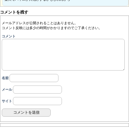
コメントを残す
メールアドレスが公開されることはありません。
コメント反映には多少の時間がかかりますのでご了承ください。
コメント
名前
メール
サイト