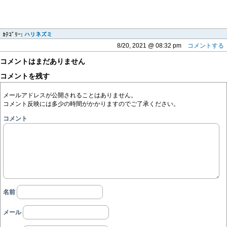
ｶﾃｺﾞﾘｰ:
ハリネズミ
8/20, 2021 @ 08:32 pm
コメントする
コメントはまだありません
コメントを残す
メールアドレスが公開されることはありません。
コメント反映には多少の時間がかかりますのでご了承ください。
コメント
名前
メール