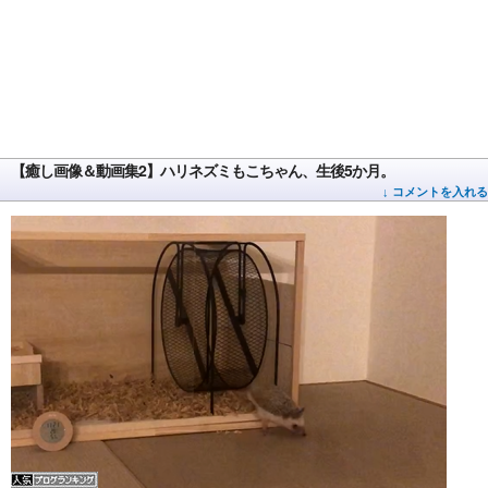
【癒し画像＆動画集2】ハリネズミもこちゃん、生後5か月。
↓ コメントを入れる