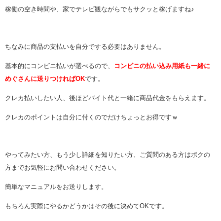
稼働の空き時間や、家でテレビ観ながらでもサクッと稼げますね♪
ちなみに商品の支払いを自分でする必要はありません。
基本的にコンビニ払いが選べるので、
コンビニの払い込み用紙も一緒に
めぐさんに送りつければOK
です。
クレカ払いしたい人、後ほどバイト代と一緒に商品代金をもらえます。
クレカのポイントは自分に付くのでだけちょっとお得ですｗ
やってみたい方、もう少し詳細を知りたい方、ご質問のある方はボクの
方までお気軽にお問い合わせください。
簡単なマニュアルをお送りします。
もちろん実際にやるかどうかはその後に決めてOKです。