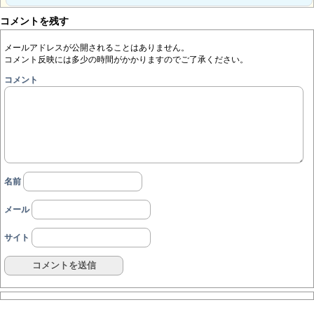
コメントを残す
メールアドレスが公開されることはありません。
コメント反映には多少の時間がかかりますのでご了承ください。
コメント
名前
メール
サイト