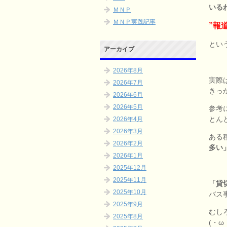
いる
ＭＮＰ
ＭＮＰ実践記事
”報
とい
アーカイブ
2026年8月
実際
2026年7月
きっ
2026年6月
2026年5月
参考
とん
2026年4月
2026年3月
ある
2026年2月
多い
2026年1月
2025年12月
2025年11月
「貸
2025年10月
バス
2025年9月
むし
2025年8月
(・ω・