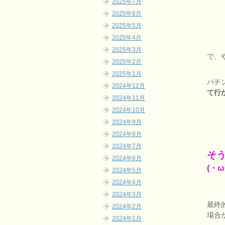
2025年7月
2025年6月
2025年5月
2025年4月
2025年3月
で、
2025年2月
2025年1月
パチ
2024年12月
て行
2024年11月
2024年10月
2024年9月
2024年8月
2024年7月
そ
2024年6月
(・
2024年5月
2024年4月
2024年3月
最終
2024年2月
場合
2024年1月