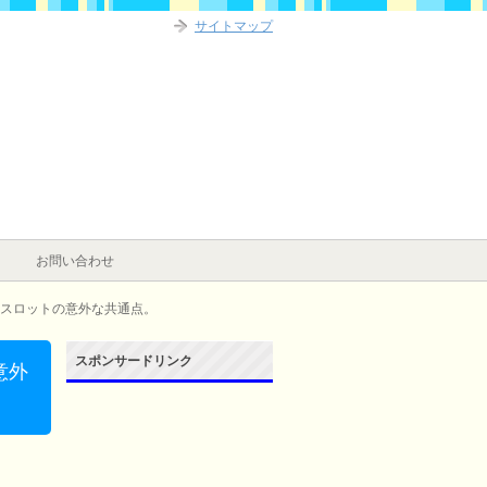
サイトマップ
お問い合わせ
スロットの意外な共通点。
スポンサードリンク
意外