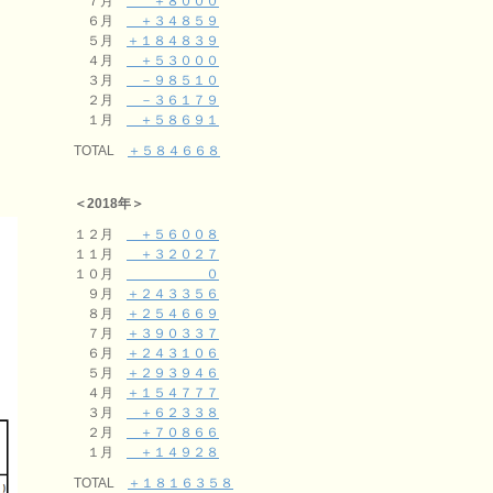
７月
＋８０００
６月
＋３４８５９
５月
＋１８４８３９
４月
＋５３０００
３月
－９８５１０
２月
－３６１７９
１月
＋５８６９１
TOTAL
＋５８４６６８
＜2018年＞
１２月
＋５６００８
１１月
＋３２０２７
１０月
０
９月
＋２４３３５６
８月
＋２５４６６９
７月
＋３９０３３７
６月
＋２４３１０６
５月
＋２９３９４６
４月
＋１５４７７７
３月
＋６２３３８
２月
＋７０８６６
１月
＋１４９２８
TOTAL
＋１８１６３５８