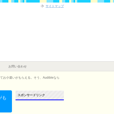
サイトマップ
お問い合わせ
お小遣いがもらえる。そう、Audibleなら
スポンサードリンク
がも