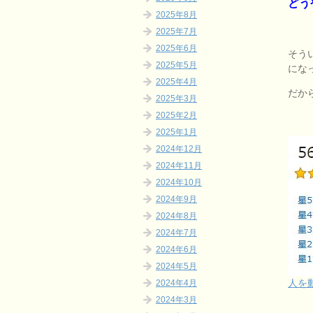
どう
2025年8月
2025年7月
2025年6月
そう
2025年5月
にな
2025年4月
だか
2025年3月
2025年2月
2025年1月
2024年12月
2024年11月
2024年10月
2024年9月
2024年8月
2024年7月
2024年6月
2024年5月
人を
2024年4月
2024年3月