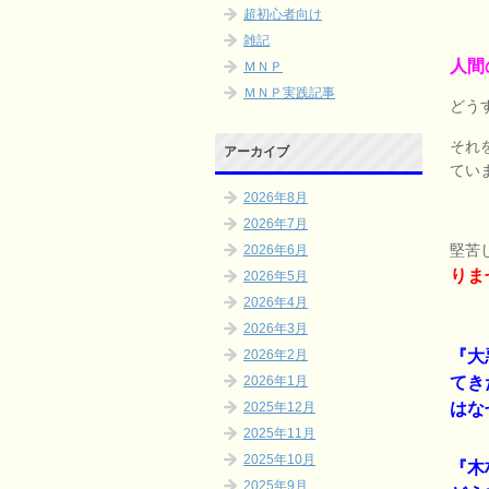
超初心者向け
雑記
人間
ＭＮＰ
ＭＮＰ実践記事
どう
それ
アーカイブ
てい
2026年8月
2026年7月
堅苦
2026年6月
りま
2026年5月
2026年4月
2026年3月
『大
2026年2月
てき
2026年1月
はな
2025年12月
2025年11月
2025年10月
『木
2025年9月