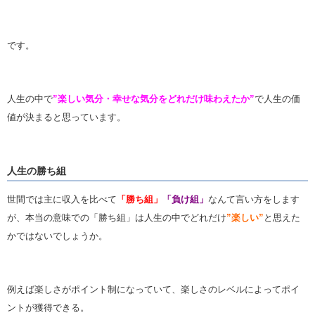
です。
人生の中で
”楽しい気分・幸せな気分をどれだけ味わえたか”
で人生の価
値が決まると思っています。
人生の勝ち組
世間では主に収入を比べて
「勝ち組」
「負け組」
なんて言い方をします
が、本当の意味での「勝ち組」は人生の中でどれだけ
”楽しい”
と思えた
かではないでしょうか。
例えば楽しさがポイント制になっていて、楽しさのレベルによってポイ
ントが獲得できる。