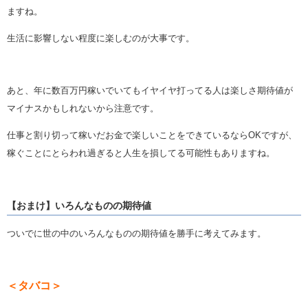
ますね。
生活に影響しない程度に楽しむのが大事です。
あと、年に数百万円稼いでいてもイヤイヤ打ってる人は楽しさ期待値が
マイナスかもしれないから注意です。
仕事と割り切って稼いだお金で楽しいことをできているならOKですが、
稼ぐことにとらわれ過ぎると人生を損してる可能性もありますね。
【おまけ】いろんなものの期待値
ついでに世の中のいろんなものの期待値を勝手に考えてみます。
＜タバコ＞