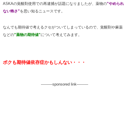
ASKAの覚醒剤使用での再逮捕が話題になりましたが、薬物の
”やめられ
ない怖さ”
を思い知るニュースです。
なんでも期待値で考えるクセがついてしまっているので、覚醒剤や麻薬
などの
”薬物の期待値”
について考えてみます。
ボクも期待値依存症かもしんない・・・
----------sponsored link----------