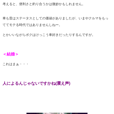
考えると、便利さと釣り合うかは微妙かもしれません。
車も昔はステータスとしての価値がありましたが、いまやクルマをもっ
ててモテる時代ではありませんしねー。
とかいいながらボクはけっこう車好きだったりするんですが。
＜結婚＞
これはまぁ・・・
人によるんじゃないですかね(震え声)