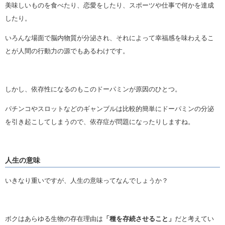
美味しいものを食べたり、恋愛をしたり、スポーツや仕事で何かを達成
したり。
いろんな場面で脳内物質が分泌され、それによって幸福感を味わえるこ
とが人間の行動力の源でもあるわけです。
しかし、依存性になるのもこのドーパミンが原因のひとつ。
パチンコやスロットなどのギャンブルは比較的簡単にドーパミンの分泌
を引き起こしてしまうので、依存症が問題になったりしますね。
人生の意味
いきなり重いですが、人生の意味ってなんでしょうか？
ボクはあらゆる生物の存在理由は
「種を存続させること」
だと考えてい