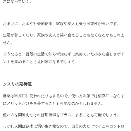
スになっていく。
おまけに、お金や社会的信用、家族や友人も失う可能性が高いです。
生活が苦しくなり、家族や友人と笑い合えることもなくなるかもしれま
せん。
そうなると、普段の生活で知らず知らずに集めていた小さな楽しさポイ
ントを集めることさえ困難になるでしょう。
クスリの期待値
麻薬は医療用に使われたりもするので、使い方次第では依存症にならず
にメリットだけを享受することも可能なのかもしれません。
使い方を間違えなければ期待値をプラスにすることも可能でしょう。
しかし人間は欲求に弱い生き物なので、自分の力だけでそこをコントロ