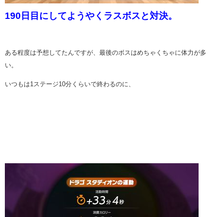
190日目にしてようやくラスボスと対決。
ある程度は予想してたんですが、最後のボスはめちゃくちゃに体力が多
い。
いつもは1ステージ10分くらいで終わるのに、