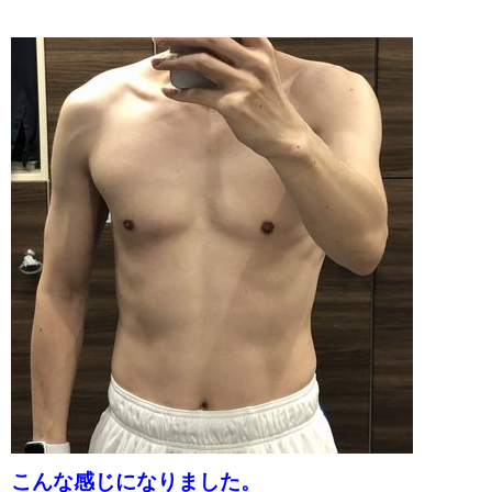
こんな感じになりました。