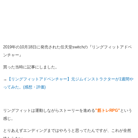
2019年の10月18日に発売された任天堂switchの『リングフィットアドベ
ンチャー』
買った当時に記事にしました。
→
【リングフィットアドベンチャー】元ジムインストラクターが1週間や
ってみた。(感想・評価)
リングフィットは運動しながらストーリーを進める
”筋トレRPG”
という
感じ。
とりあえずエンディングまではやろうと思ってたんですが、これが全然