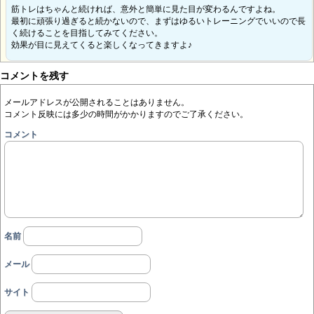
筋トレはちゃんと続ければ、意外と簡単に見た目が変わるんですよね。
最初に頑張り過ぎると続かないので、まずはゆるいトレーニングでいいので長
く続けることを目指してみてください。
効果が目に見えてくると楽しくなってきますよ♪
コメントを残す
メールアドレスが公開されることはありません。
コメント反映には多少の時間がかかりますのでご了承ください。
コメント
名前
メール
サイト