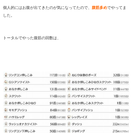
個人的にはお腹が出てきたのが気になってたので、
腹筋多め
でやってま
した。
トータルでやった腹筋の回数は、