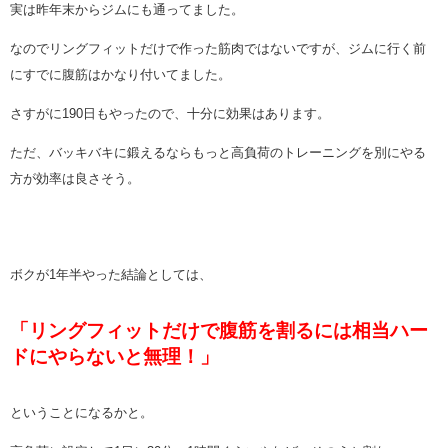
実は昨年末からジムにも通ってました。
なのでリングフィットだけで作った筋肉ではないですが、ジムに行く前
にすでに腹筋はかなり付いてました。
さすがに190日もやったので、十分に効果はあります。
ただ、バッキバキに鍛えるならもっと高負荷のトレーニングを別にやる
方が効率は良さそう。
ボクが1年半やった結論としては、
「リングフィットだけで腹筋を割るには相当ハー
ドにやらないと無理！」
ということになるかと。