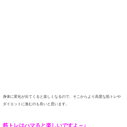
身体に変化が出てくると楽しくなるので、そこからより高度な筋トレや
ダイエットに進むのも良いと思います。
筋トレはハマると楽しいですよ～♪