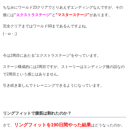
ちなみにワールド23クリアでとりあえずエンディングなんですが、その
後には
”エクストラステージ”
と
”マスターステージ”
があります。
完全クリアまではワールド69まであるんですよね。
(・ω・;)
今は2周目にあたる”エクストラステージ”をやっています。
ステージ構成的には2周目ですが、ストーリーはエンディング後の話なの
で2周目という感じはありません。
引き続き楽しんでトレーニングできるようになっています。
リングフィットで腹筋は割れたのか？
リングフィットを190日間やった結果
さて、
はどうなったのか。