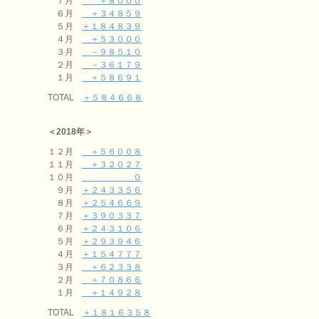
７月
＋８０００
６月
＋３４８５９
５月
＋１８４８３９
４月
＋５３０００
３月
－９８５１０
２月
－３６１７９
１月
＋５８６９１
TOTAL
＋５８４６６８
＜2018年＞
１２月
＋５６００８
１１月
＋３２０２７
１０月
０
９月
＋２４３３５６
８月
＋２５４６６９
７月
＋３９０３３７
６月
＋２４３１０６
５月
＋２９３９４６
４月
＋１５４７７７
３月
＋６２３３８
２月
＋７０８６６
１月
＋１４９２８
TOTAL
＋１８１６３５８