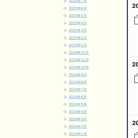
2025年7月
2025年6月
2025年5月
2025年4月
2025年3月
2025年2月
2025年1月
2024年12月
2024年11月
2024年10月
2024年9月
2024年8月
2024年7月
2024年6月
2024年5月
2024年4月
2024年3月
2024年2月
2024年1月