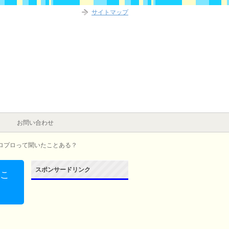
サイトマップ
お問い合わせ
ロプロって聞いたことある？
スポンサードリンク
たこ