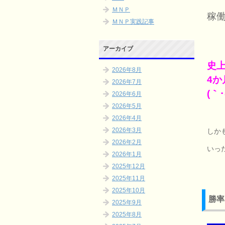
ＭＮＰ
稼
ＭＮＰ実践記事
アーカイブ
史
2026年8月
4
2026年7月
(｀･
2026年6月
2026年5月
2026年4月
2026年3月
しか
2026年2月
いっ
2026年1月
2025年12月
2025年11月
2025年10月
勝率
2025年9月
2025年8月