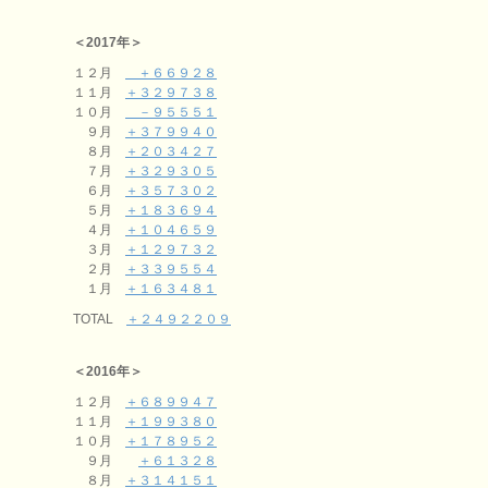
＜2017年＞
１２月
＋６６９２８
１１月
＋３２９７３８
１０月
－９５５５１
９月
＋３７９９４０
８月
＋２０３４２７
７月
＋３２９３０５
６月
＋３５７３０２
５月
＋１８３６９４
４月
＋１０４６５９
３月
＋１２９７３２
２月
＋３３９５５４
１月
＋１６３４８１
TOTAL
＋２４９２２０９
＜2016年＞
１２月
＋６８９９４７
１１月
＋１９９３８０
１０月
＋１７８９５２
９月
＋６１３２８
８月
＋３１４１５１