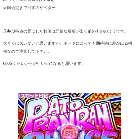
天国否定まで回すのがベター
天井期待値の元にした数値は詳細な解析が出る前のもののようです。
大きくはズレないと思いますが、モードによっても期待値に差が出る機
種なので注意して下さい。
600Gくらいからが狙い目になると思います。