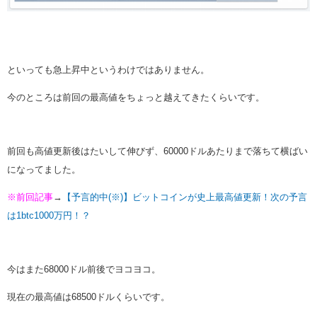
といっても急上昇中というわけではありません。
今のところは前回の最高値をちょっと越えてきたくらいです。
前回も高値更新後はたいして伸びず、60000ドルあたりまで落ちて横ばい
になってました。
※前回記事
→
【予言的中(※)】ビットコインが史上最高値更新！次の予言
は1btc1000万円！？
今はまた68000ドル前後でヨコヨコ。
現在の最高値は68500ドルくらいです。