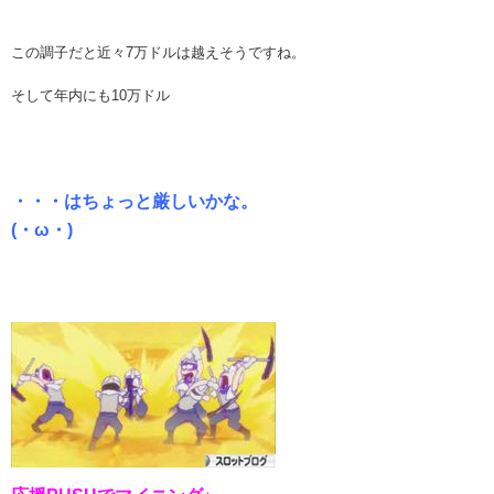
この調子だと近々7万ドルは越えそうですね。
そして年内にも10万ドル
・・・はちょっと厳しいかな。
(・ω・)