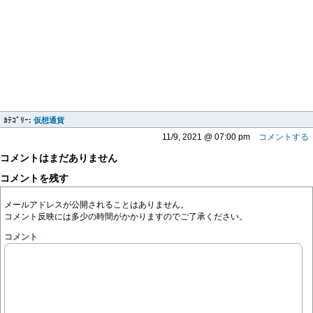
ｶﾃｺﾞﾘｰ:
仮想通貨
11/9, 2021 @ 07:00 pm
コメントする
コメントはまだありません
コメントを残す
メールアドレスが公開されることはありません。
コメント反映には多少の時間がかかりますのでご了承ください。
コメント