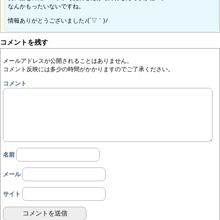
なんかもったいないですね。
情報ありがとうございました♪(´▽｀)ﾉ
コメントを残す
メールアドレスが公開されることはありません。
コメント反映には多少の時間がかかりますのでご了承ください。
コメント
名前
メール
サイト