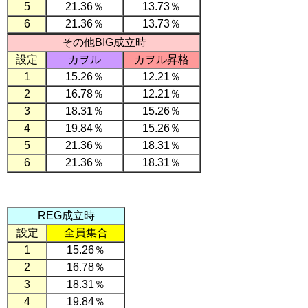
5
21.36％
13.73％
6
21.36％
13.73％
その他BIG成立時
設定
カヲル
カヲル昇格
1
15.26％
12.21％
2
16.78％
12.21％
3
18.31％
15.26％
4
19.84％
15.26％
5
21.36％
18.31％
6
21.36％
18.31％
REG成立時
設定
全員集合
1
15.26％
2
16.78％
3
18.31％
4
19.84％