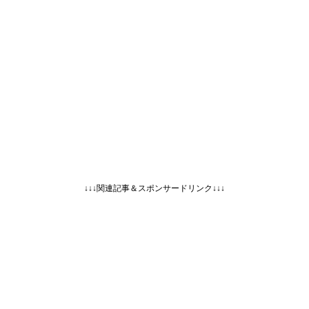
↓↓↓関連記事＆スポンサードリンク↓↓↓