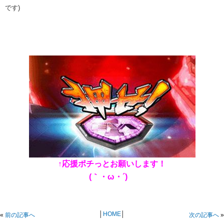
です)
↑応援ポチっとお願いします！
(｀・ω・´)ゞ
│
HOME
│
«
前の記事へ
次の記事へ
»