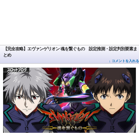
【完全攻略】エヴァンゲリオン 魂を繋ぐもの 設定推測・設定判別要素ま
とめ
↓ コメントを入れる