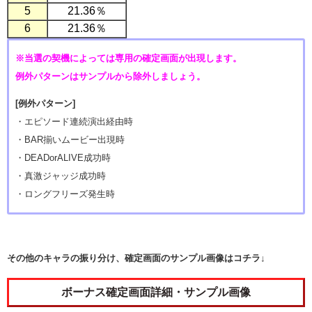
5
21.36％
6
21.36％
※当選の契機によっては専用の確定画面が出現します。
例外パターンはサンプルから除外しましょう。
[例外パターン]
・エピソード連続演出経由時
・BAR揃いムービー出現時
・DEADorALIVE成功時
・真激ジャッジ成功時
・ロングフリーズ発生時
その他のキャラの振り分け、確定画面のサンプル画像はコチラ↓
ボーナス確定画面詳細・サンプル画像