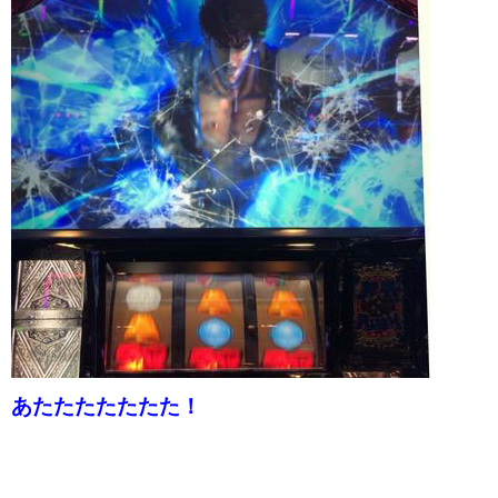
あたたたたたたた！