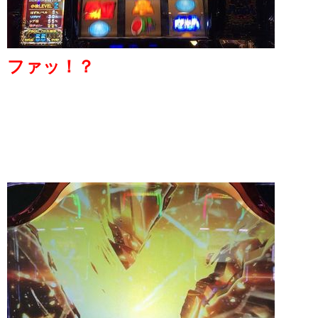
ファッ！？