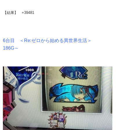
【結果】 +39481
6台目 ＜Re:ゼロから始める異世界生活＞
186G～