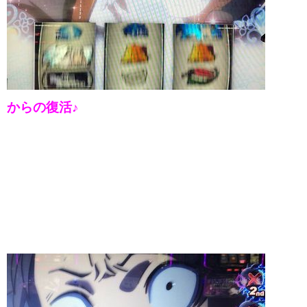
からの復活♪