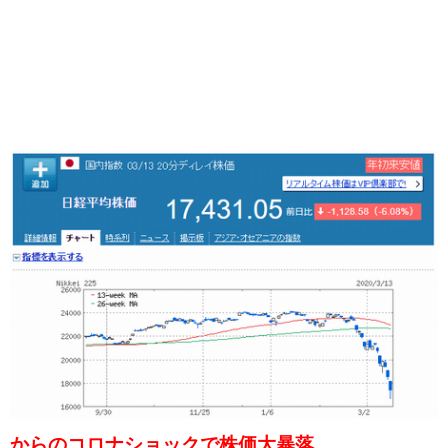
からのコロナショックで株価大暴落。