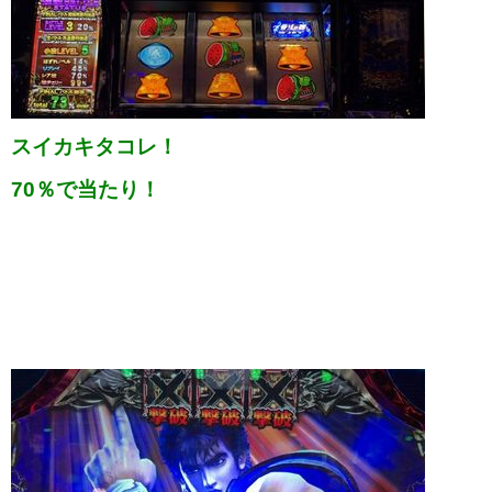
スイカキタコレ！
70％で当たり！