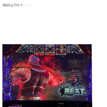
3戦目は73％で・・・