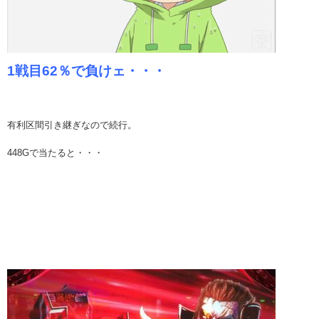
1戦目62％で負けェ・・・
有利区間引き継ぎなので続行。
448Gで当たると・・・