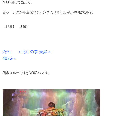
400G回して当たり。
赤ボーナスから金太郎チャンス入りましたが、490枚で終了。
【結果】 -3461
2台目 ＜北斗の拳 天昇＞
402G～
偶数スルーですが400Gハマリ。