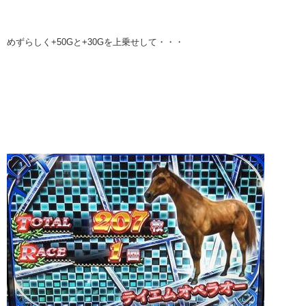
めずらしく+50Gと+30Gを上乗せして・・・