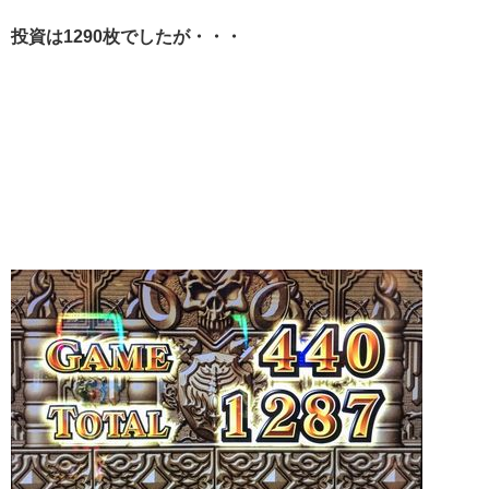
投資は1290枚でしたが・・・