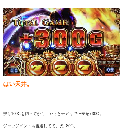
はい天井。
残り100Gを切ってから、やっとナメキで上乗せ+30G。
ジャッジメントも当選してて、犬+80G。