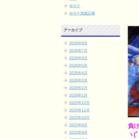
ＭＮＰ
ＭＮＰ実践記事
アーカイブ
2026年8月
2026年7月
2026年6月
2026年5月
2026年4月
2026年3月
2026年2月
2026年1月
2025年12月
2025年11月
2025年10月
負
2025年9月
2025年8月
ヽ(ﾟ