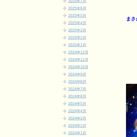
2025年7月
2025年6月
2025年5月
まさ
2025年4月
2025年3月
2025年2月
2025年1月
2024年12月
2024年11月
2024年10月
2024年9月
2024年8月
2024年7月
2024年6月
2024年5月
2024年4月
2024年3月
2024年2月
2024年1月