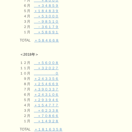
７月
＋８０００
６月
＋３４８５９
５月
＋１８４８３９
４月
＋５３０００
３月
－９８５１０
２月
－３６１７９
１月
＋５８６９１
TOTAL
＋５８４６６８
＜2018年＞
１２月
＋５６００８
１１月
＋３２０２７
１０月
０
９月
＋２４３３５６
８月
＋２５４６６９
７月
＋３９０３３７
６月
＋２４３１０６
５月
＋２９３９４６
４月
＋１５４７７７
３月
＋６２３３８
２月
＋７０８６６
１月
＋１４９２８
TOTAL
＋１８１６３５８