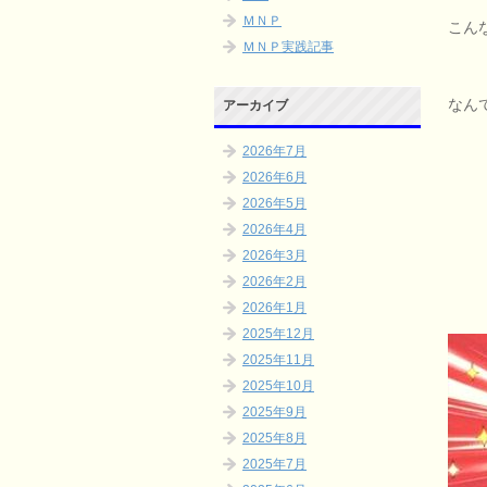
ＭＮＰ
こん
ＭＮＰ実践記事
なん
アーカイブ
2026年7月
2026年6月
2026年5月
2026年4月
2026年3月
2026年2月
2026年1月
2025年12月
2025年11月
2025年10月
2025年9月
2025年8月
2025年7月