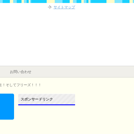
サイトマップ
お問い合わせ
モ！そしてフリーズ！！！
スポンサードリンク
ー