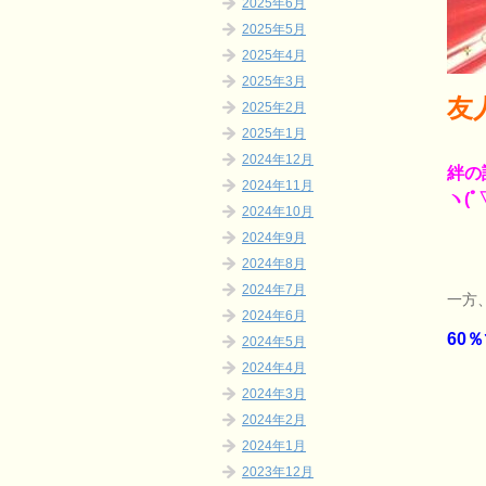
2025年6月
2025年5月
2025年4月
2025年3月
友
2025年2月
2025年1月
2024年12月
絆の
2024年11月
ヽ(ﾟ▽
2024年10月
2024年9月
2024年8月
2024年7月
一方
2024年6月
60
2024年5月
2024年4月
2024年3月
2024年2月
2024年1月
2023年12月