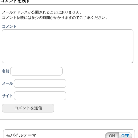
コメントを残す
メールアドレスが公開されることはありません。
コメント反映には多少の時間がかかりますのでご了承ください。
コメント
名前
メール
サイト
モバイルテーマ
ON
OFF