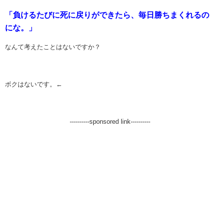
「負けるたびに死に戻りができたら、毎日勝ちまくれるの
にな。」
なんて考えたことはないですか？
ボクはないです。←
----------sponsored link----------