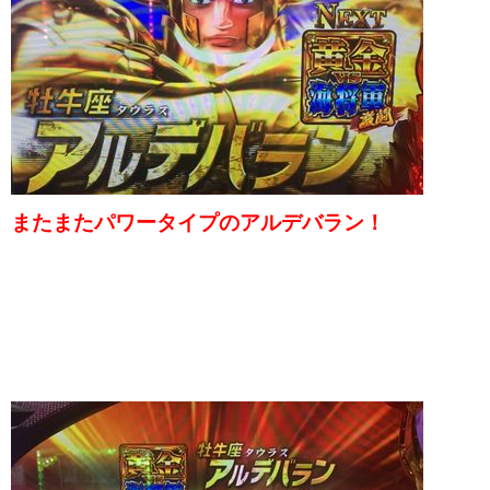
またまたパワータイプのアルデバラン！