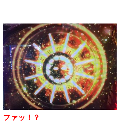
ファッ！？