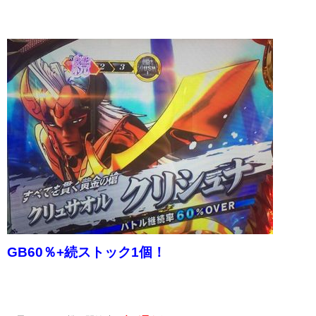
GB60％+続ストック1個！