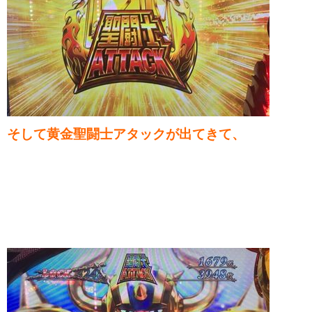
そして黄金聖闘士アタックが出てきて、