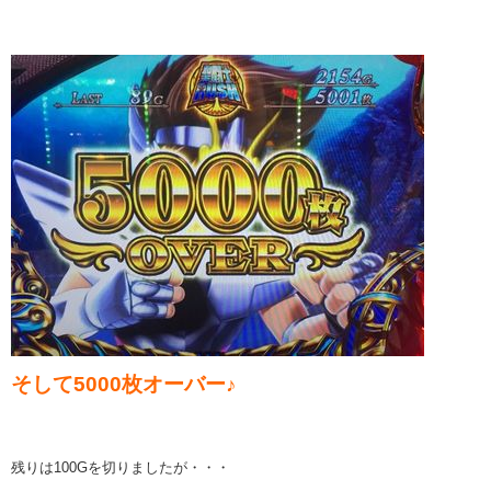
そして5000枚オーバー♪
残りは100Gを切りましたが・・・