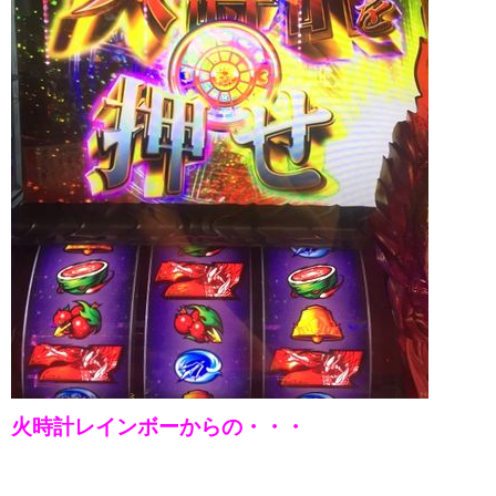
火時計レインボーからの・・・