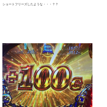
ショートフリーズしたような・・・？？