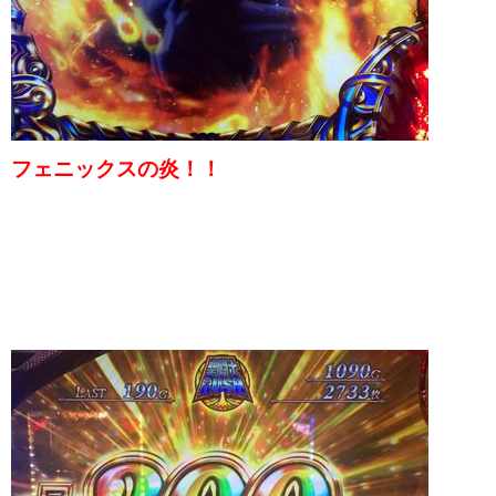
フェニックスの炎！！