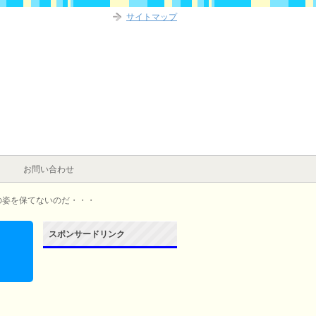
サイトマップ
お問い合わせ
の姿を保てないのだ・・・
スポンサードリンク