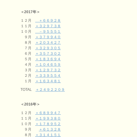
＜2017年＞
１２月
＋６６９２８
１１月
＋３２９７３８
１０月
－９５５５１
９月
＋３７９９４０
８月
＋２０３４２７
７月
＋３２９３０５
６月
＋３５７３０２
５月
＋１８３６９４
４月
＋１０４６５９
３月
＋１２９７３２
２月
＋３３９５５４
１月
＋１６３４８１
TOTAL
＋２４９２２０９
＜2016年＞
１２月
＋６８９９４７
１１月
＋１９９３８０
１０月
＋１７８９５２
９月
＋６１３２８
８月
＋３１４１５１