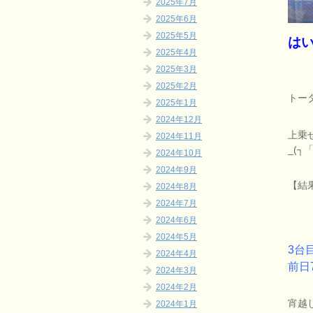
2025年7月
2025年6月
2025年5月
は
2025年4月
2025年3月
2025年2月
トー
2025年1月
2024年12月
上乗
2024年11月
_(┐「
2024年10月
2024年9月
【結果
2024年8月
2024年7月
2024年6月
2024年5月
3台
2024年4月
前日
2024年3月
2024年2月
宵越
2024年1月