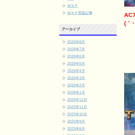
ＭＮＰ
ＭＮＰ実践記事
AC
(｀･
アーカイブ
2026年8月
2026年7月
2026年6月
2026年5月
2026年4月
2026年3月
2026年2月
2026年1月
2025年12月
2025年11月
2025年10月
2025年9月
2025年8月