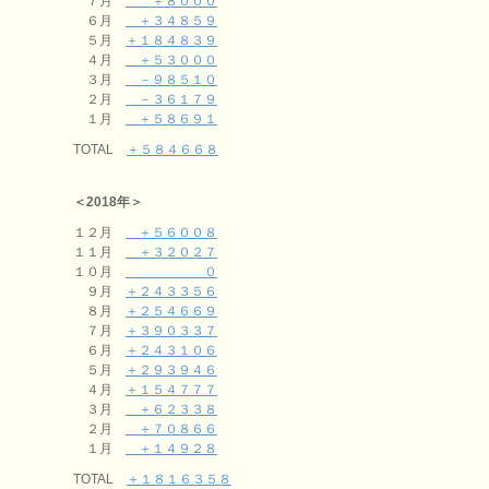
７月
＋８０００
６月
＋３４８５９
５月
＋１８４８３９
４月
＋５３０００
３月
－９８５１０
２月
－３６１７９
１月
＋５８６９１
TOTAL
＋５８４６６８
＜2018年＞
１２月
＋５６００８
１１月
＋３２０２７
１０月
０
９月
＋２４３３５６
８月
＋２５４６６９
７月
＋３９０３３７
６月
＋２４３１０６
５月
＋２９３９４６
４月
＋１５４７７７
３月
＋６２３３８
２月
＋７０８６６
１月
＋１４９２８
TOTAL
＋１８１６３５８