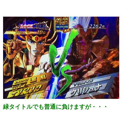
緑タイトルでも普通に負けますが・・・