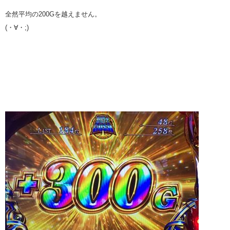
全然平均の200Gを越えません。
(・∀・;)