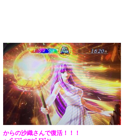
からの沙織さんで復活！！！