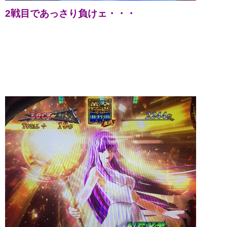
2戦目であっさり負けェ・・・