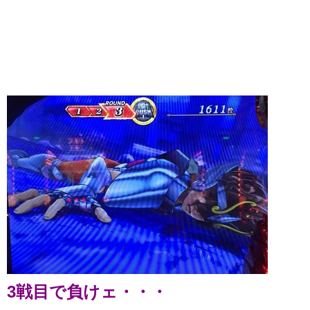
3戦目で負けェ・・・