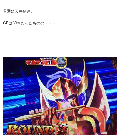
普通に天井到達。
GBは60％だったものの・・・