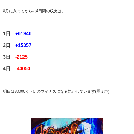
8月に入ってからの4日間の収支は、
1日
+61946
2日
+15357
3日
-2125
4日
-44054
明日は80000くらいのマイナスになる気がしています(震え声)