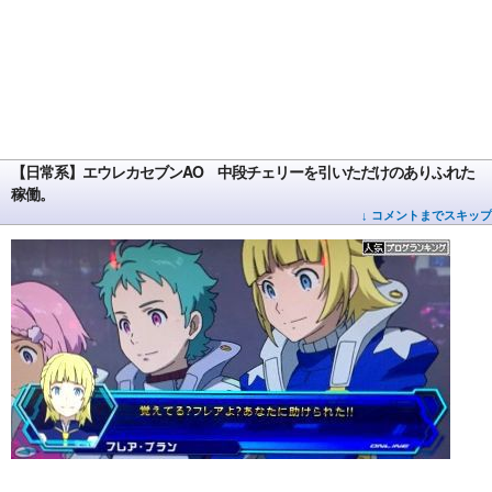
【日常系】エウレカセブンAO 中段チェリーを引いただけのありふれた
稼働。
↓ コメントまでスキップ