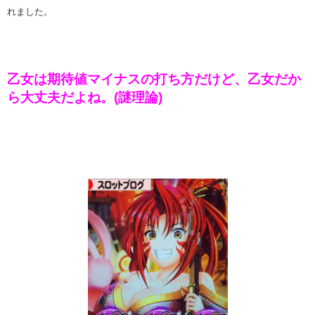
れました。
乙女は期待値マイナスの打ち方だけど、乙女だか
ら大丈夫だよね。(謎理論)