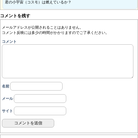
君の小宇宙（コスモ）は燃えているか？
コメントを残す
メールアドレスが公開されることはありません。
コメント反映には多少の時間がかかりますのでご了承ください。
コメント
名前
メール
サイト