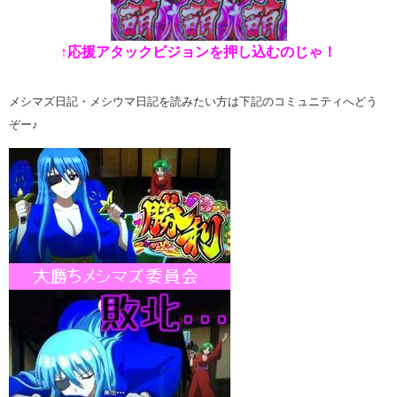
↑応援アタックビジョンを押し込むのじゃ！
メシマズ日記・メシウマ日記を読みたい方は下記のコミュニティへどう
ぞー♪