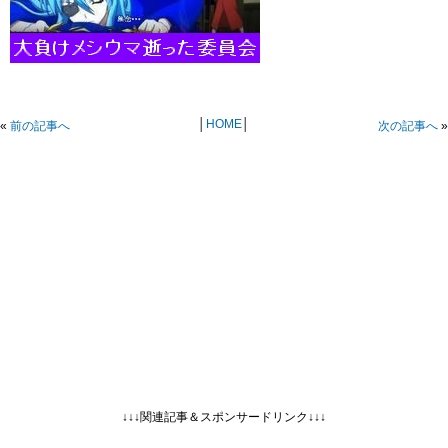
│
HOME
│
«
前の記事へ
次の記事へ
»
↓↓↓関連記事＆スポンサードリンク↓↓↓