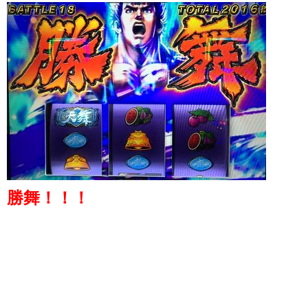
勝舞！！！