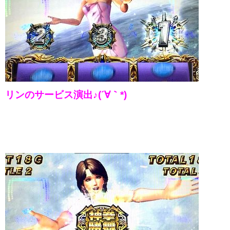
リンのサービス演出♪(´∀｀*)