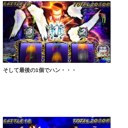
そして最後の1個でハン・・・