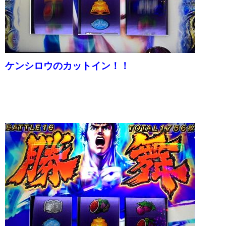
ケンシロウのカットイン！！