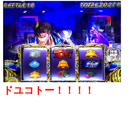
ドユコトー！！！！