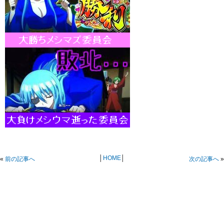
│
HOME
│
«
前の記事へ
次の記事へ
»