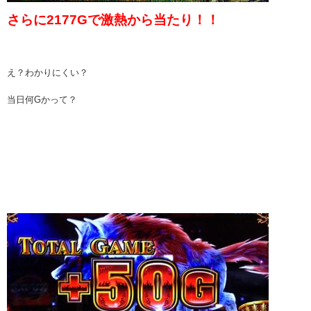
さらに2177Gで激熱から当たり！！
え？わかりにくい？
当日何Gかって？