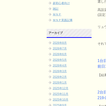
選し
超初心者向け
雑記
高設
(設定
ＭＮＰ
ＭＮＰ実践記事
リュ
アーカイブ
2026年8月
それ
2026年7月
2026年6月
2026年5月
1台
2026年4月
前日
2026年3月
【結果
2026年2月
2026年1月
2025年12月
2台
2025年11月
219
2025年10月
2025年9月