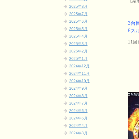
【結果
2025年8月
2025年7月
2025年6月
3台
2025年5月
8ス
2025年4月
11
2025年3月
2025年2月
2025年1月
2024年12月
2024年11月
2024年10月
2024年9月
2024年8月
2024年7月
2024年6月
2024年5月
2024年4月
2024年3月