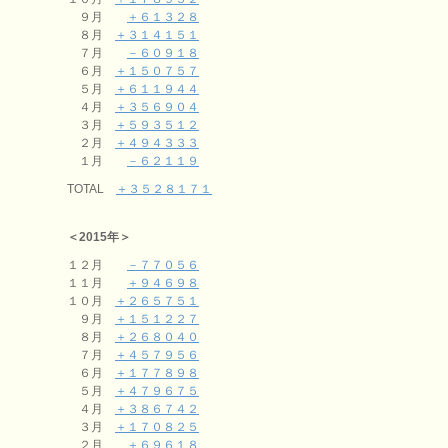
９月
＋６１３２８
８月
＋３１４１５１
７月
－６０９１８
６月
＋１５０７５７
５月
＋６１１９４４
４月
＋３５６９０４
３月
＋５９３５１２
２月
＋４９４３３３
１月
－６２１１９
TOTAL
＋３５２８１７１
＜2015年＞
１２月
－７７０５６
１１月
＋９４６９８
１０月
＋２６５７５１
９月
＋１５１２２７
８月
＋２６８０４０
７月
＋４５７９５６
６月
＋１７７８９８
５月
＋４７９６７５
４月
＋３８６７４２
３月
＋１７０８２５
２月
＋６９６１８