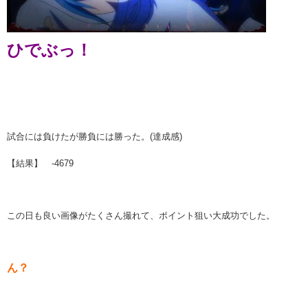
ひでぶっ！
試合には負けたが勝負には勝った。(達成感)
【結果】 -4679
この日も良い画像がたくさん撮れて、ポイント狙い大成功でした。
ん？