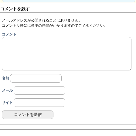
コメントを残す
メールアドレスが公開されることはありません。
コメント反映には多少の時間がかかりますのでご了承ください。
コメント
名前
メール
サイト