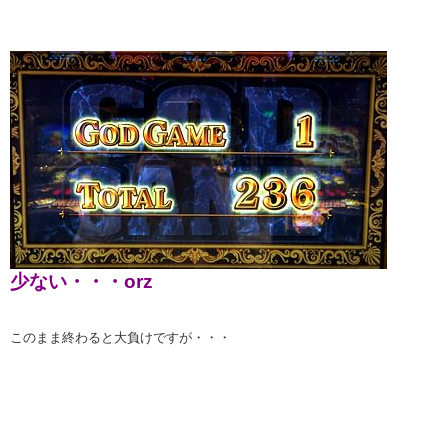
少ない・・・orz
このまま終わると大負けですが・・・