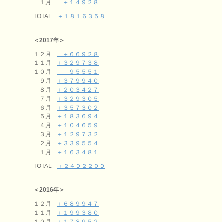
１月
＋１４９２８
TOTAL
＋１８１６３５８
＜2017年＞
１２月
＋６６９２８
１１月
＋３２９７３８
１０月
－９５５５１
９月
＋３７９９４０
８月
＋２０３４２７
７月
＋３２９３０５
６月
＋３５７３０２
５月
＋１８３６９４
４月
＋１０４６５９
３月
＋１２９７３２
２月
＋３３９５５４
１月
＋１６３４８１
TOTAL
＋２４９２２０９
＜2016年＞
１２月
＋６８９９４７
１１月
＋１９９３８０
１０月
＋１７８９５２