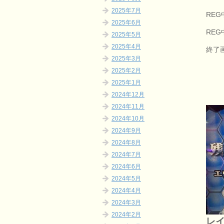
2025年7月
RE
2025年6月
REG
2025年5月
2025年4月
終了
2025年3月
2025年2月
2025年1月
2024年12月
2024年11月
2024年10月
2024年9月
2024年8月
2024年7月
2024年6月
2024年5月
2024年4月
2024年3月
2024年2月
レ