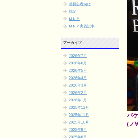
超初心者向け
雑記
ＭＮＰ
ＭＮＰ実践記事
アーカイブ
2026年7月
2026年6月
2026年5月
2026年4月
2026年3月
2026年2月
2026年1月
2025年12月
バ
2025年11月
2025年10月
(ノ
2025年9月
2025年8月