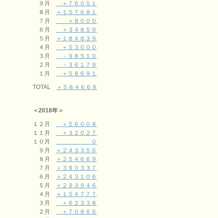
９月
＋７６０５１
８月
＋１５７６８１
７月
＋８０００
６月
＋３４８５９
５月
＋１８４８３９
４月
＋５３０００
３月
－９８５１０
２月
－３６１７９
１月
＋５８６９１
TOTAL
＋５８４６６８
＜2018年＞
１２月
＋５６００８
１１月
＋３２０２７
１０月
０
９月
＋２４３３５６
８月
＋２５４６６９
７月
＋３９０３３７
６月
＋２４３１０６
５月
＋２９３９４６
４月
＋１５４７７７
３月
＋６２３３８
２月
＋７０８６６