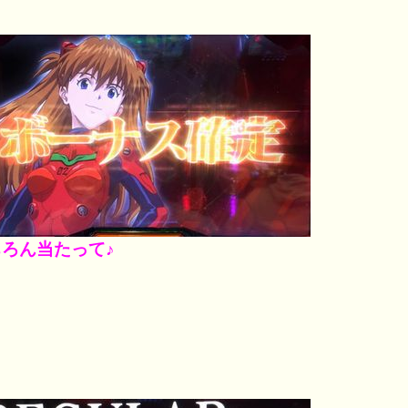
ちろん当たって♪