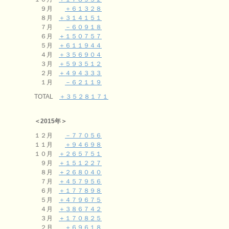
９月
＋６１３２８
８月
＋３１４１５１
７月
－６０９１８
６月
＋１５０７５７
５月
＋６１１９４４
４月
＋３５６９０４
３月
＋５９３５１２
２月
＋４９４３３３
１月
－６２１１９
TOTAL
＋３５２８１７１
＜2015年＞
１２月
－７７０５６
１１月
＋９４６９８
１０月
＋２６５７５１
９月
＋１５１２２７
８月
＋２６８０４０
７月
＋４５７９５６
６月
＋１７７８９８
５月
＋４７９６７５
４月
＋３８６７４２
３月
＋１７０８２５
２月
＋６９６１８