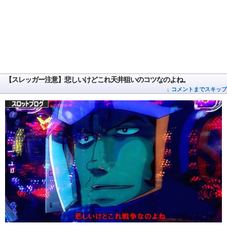
【スレッガー注意】悲しいけどこれ天井狙いのコツなのよね。
↓ コメントまでスキップ