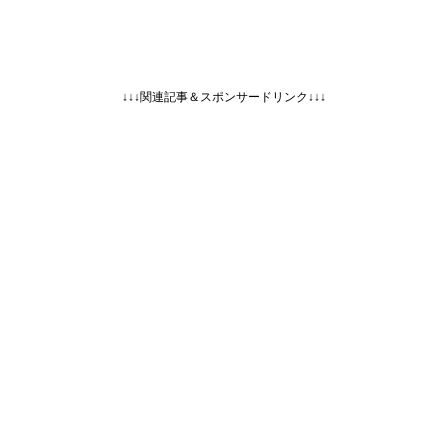
↓↓↓関連記事＆スポンサードリンク↓↓↓