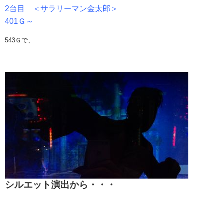
2台目 ＜サラリーマン金太郎＞
401Ｇ～
543Ｇで、
シルエット演出から・・・