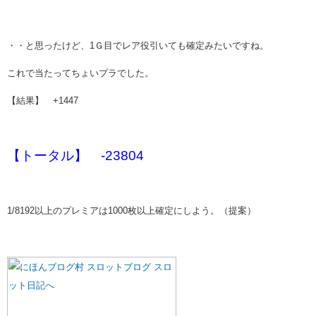
・・と思ったけど、1Ｇ目でレア役引いても確定みたいですね。
これで当たってちょいプラでした。
【結果】 +1447
【トータル】 -23804
1/8192以上のプレミアは1000枚以上確定にしよう。（提案）