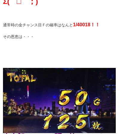
Σ(￣□￣；)
1/40018！！
通常時の金チャンス目Ｆの確率はなんと
その恩恵は・・・