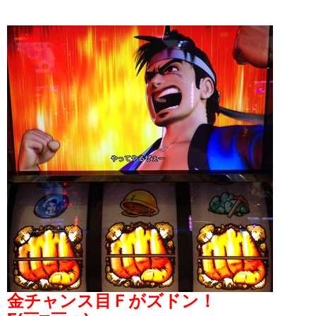
金チャンス目Ｆがズドン！