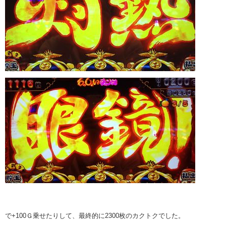
で+100Ｇ乗せたりして、最終的に2300枚のカクトクでした。