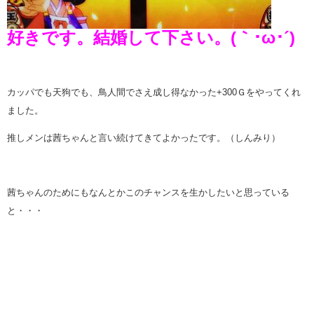
好きです。結婚して下さい。(｀･ω･´)
カッパでも天狗でも、鳥人間でさえ成し得なかった+300Ｇをやってくれ
ました。
推しメンは茜ちゃんと言い続けてきてよかったです。（しんみり）
茜ちゃんのためにもなんとかこのチャンスを生かしたいと思っている
と・・・