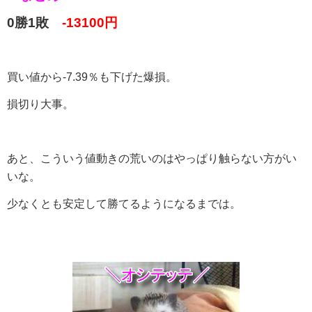
0勝1敗
-13100円
買い値から-7.39％も下げた爆損。
損切り大事。
あと、こういう値動きの荒いのはやっぱり触らない方がい
いな。
少なくとも安定して勝てるようになるまでは。