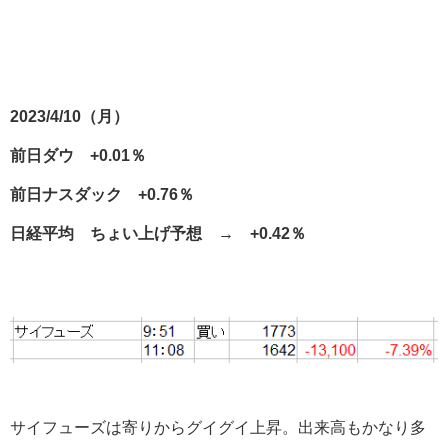
2023/4/10（月）
前日ダウ +0.01％
前日ナスダック +0.76％
日経平均 ちょい上げ予想 → +0.42％
サイフューズは寄りからグイグイ上昇。出来高もかなり多