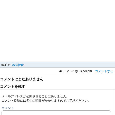
ｶﾃｺﾞﾘｰ:
株式投資
4/10, 2023 @ 04:58 pm
コメントする
コメントはまだありません
コメントを残す
メールアドレスが公開されることはありません。
コメント反映には多少の時間がかかりますのでご了承ください。
コメント