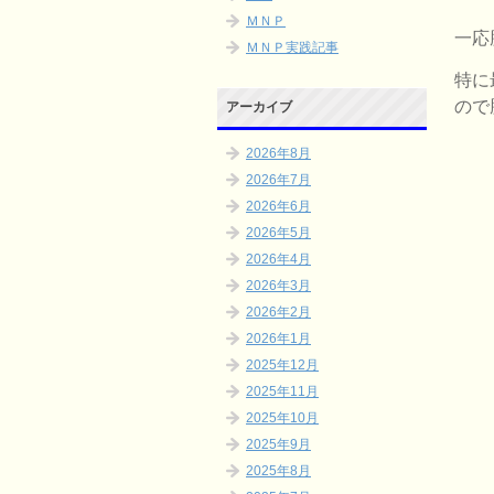
ＭＮＰ
一応
ＭＮＰ実践記事
特に
ので
アーカイブ
2026年8月
2026年7月
2026年6月
2026年5月
2026年4月
2026年3月
2026年2月
2026年1月
2025年12月
2025年11月
2025年10月
2025年9月
2025年8月