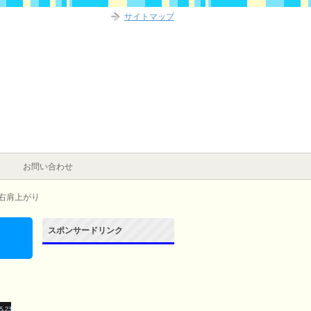
サイトマップ
お問い合わせ
右肩上がり
スポンサードリンク