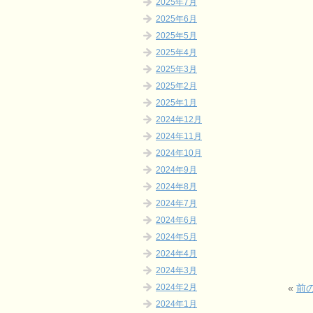
2025年7月
2025年6月
2025年5月
2025年4月
2025年3月
2025年2月
2025年1月
2024年12月
2024年11月
2024年10月
2024年9月
2024年8月
2024年7月
2024年6月
2024年5月
2024年4月
2024年3月
«
前
2024年2月
2024年1月